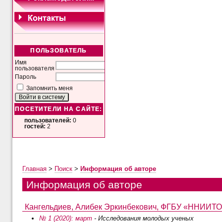
ПОЛЬЗОВАТЕЛЬ
Имя
пользователя
Пароль
Запомнить меня
ПОСЕТИТЕЛИ НА САЙТЕ:
пользователей:
0
гостей:
2
Главная
>
Поиск
>
Информация об авторе
Информация об авторе
Кангельдиев, Алибек Эркинбекович, ФГБУ «ННИИТО и
№ 1 (2020): март
- Исследования молодых ученых