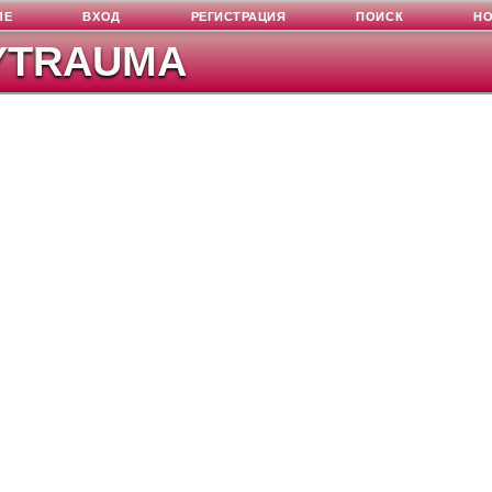
ЛЕ
ВХОД
РЕГИСТРАЦИЯ
ПОИСК
Н
YTRAUMA