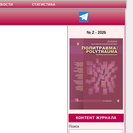
ОВОСТИ
СТАТИСТИКА
№ 2 - 2026
КОНТЕНТ ЖУРНАЛА
Поиск