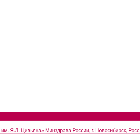
м. Я.Л. Цивьяна» Минздрава России, г. Новосибирск, Росс