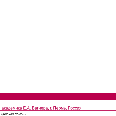
кадемика Е.А. Вагнера, г. Пермь, Россия
дицинской помощи