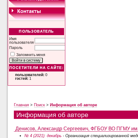
ПОЛЬЗОВАТЕЛЬ
Имя
пользователя
Пароль
Запомнить меня
ПОСЕТИТЕЛИ НА САЙТЕ:
пользователей:
0
гостей:
1
Главная
>
Поиск
>
Информация об авторе
Информация об авторе
Денисов, Александр Сергеевич, ФГБОУ ВО ПГМУ им. а
№ 4 (2021): декабрь
- Организация специализированной ме