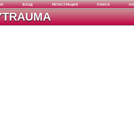
ЛЕ
ВХОД
РЕГИСТРАЦИЯ
ПОИСК
Н
YTRAUMA