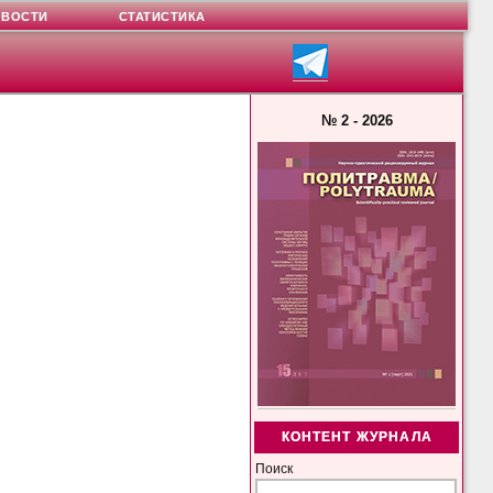
ОВОСТИ
СТАТИСТИКА
№ 2 - 2026
КОНТЕНТ ЖУРНАЛА
Поиск