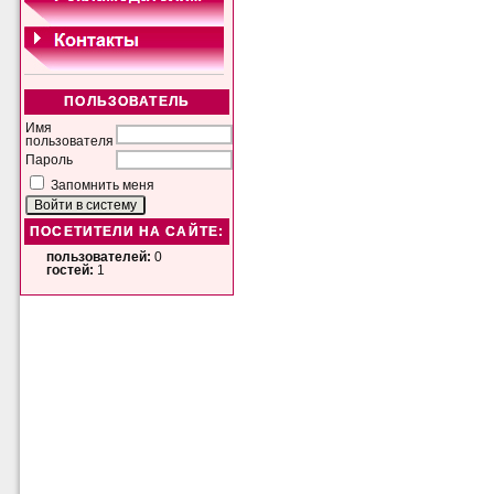
ПОЛЬЗОВАТЕЛЬ
Имя
пользователя
Пароль
Запомнить меня
ПОСЕТИТЕЛИ НА САЙТЕ:
пользователей:
0
гостей:
1