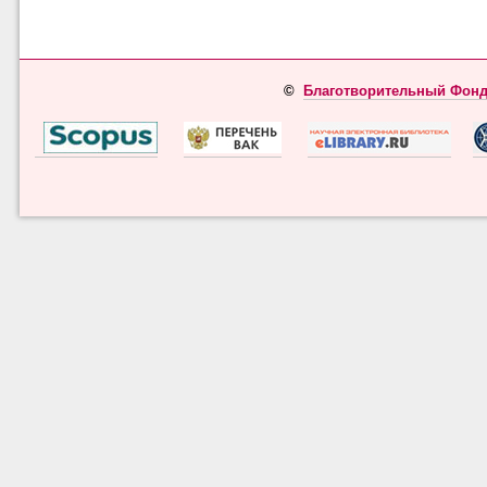
©
Благотворительный Фонд