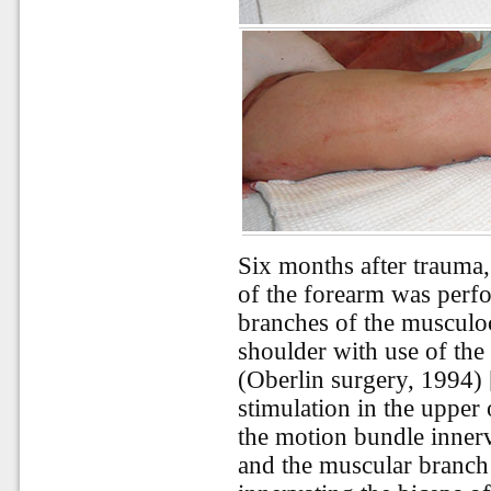
Six months after trauma, 
of the forearm was perf
branches of the musculoc
shoulder with use of the
(Oberlin surgery, 1994) [
stimulation in the upper 
the motion bundle innerva
and the muscular branch