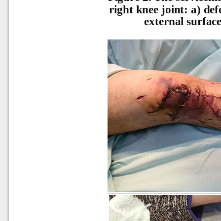
right knee joint: а) def
external surface