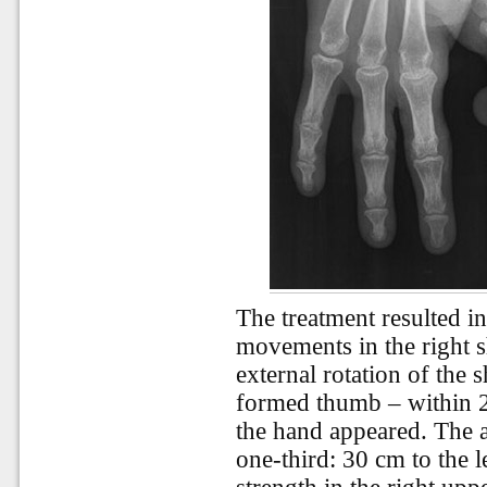
The treatment resulted in
movements in the right s
external rotation of the 
formed thumb – within 2
the hand appeared. The 
one-third: 30 cm to the l