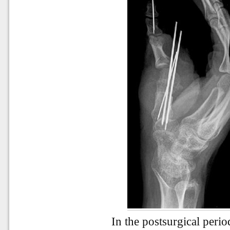
In the postsurgical perio