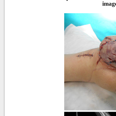
image