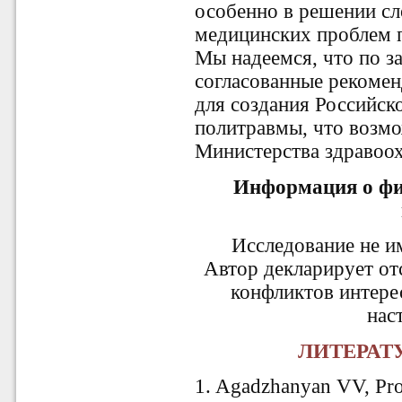
особенно в решении с
медицинских проблем 
Мы надеемся, что по 
согласованные рекомен
для создания Российск
политравмы, что возмо
Министерства здравоо
Информация о фи
Исследование не и
Автор декларирует от
конфликтов интере
нас
ЛИТЕРАТУ
1. Agadzhanyan VV, Pro