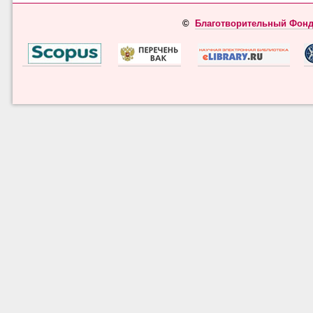
©
Благотворительный Фонд