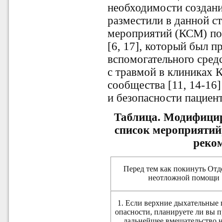
необходимости создани
разместили в данной с
мероприятий (КСМ) по
[6, 17], который был п
вспомогательного сред
с травмой в клиниках 
сообщества [11, 14-16
и безопасности пациента
Таблица. Модифици
список мероприятий
реко
Перед тем как покинуть Отд
неотложной помощи
1. Если верхние дыхательные 
опасности, планируете ли вы 
дальнейшее вмешательство 