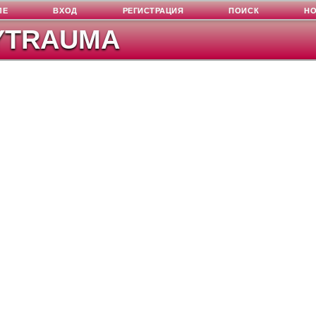
ЛЕ
ВХОД
РЕГИСТРАЦИЯ
ПОИСК
Н
YTRAUMA