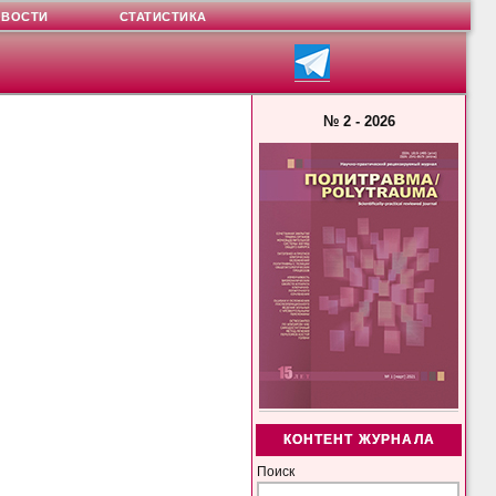
ОВОСТИ
СТАТИСТИКА
№ 2 - 2026
КОНТЕНТ ЖУРНАЛА
Поиск