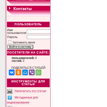
ПОЛЬЗОВАТЕЛЬ
Имя
пользователя
Пароль
Запомнить меня
ПОСЕТИТЕЛИ НА САЙТЕ:
пользователей:
0
гостей:
3
ПОДЕЛИТЬСЯ СТАТЬЁЙ:
ИНСТРУМЕНТЫ ДЛЯ
СТАТЬИ
Напечатать эту статью
Метаданные для
индексирования