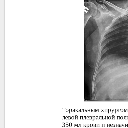
Торакальным хирургом
левой плевральной пол
350 мл крови и незначи