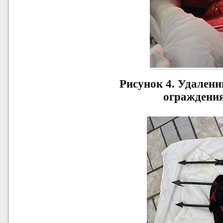
Рисунок 4.
Удаленн
ограждения