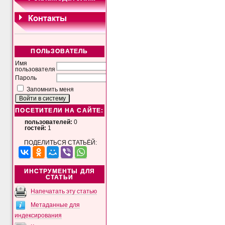
ПОЛЬЗОВАТЕЛЬ
Имя
пользователя
Пароль
Запомнить меня
ПОСЕТИТЕЛИ НА САЙТЕ:
пользователей:
0
гостей:
1
ПОДЕЛИТЬСЯ СТАТЬЁЙ:
ИНСТРУМЕНТЫ ДЛЯ
СТАТЬИ
Напечатать эту статью
Метаданные для
индексирования