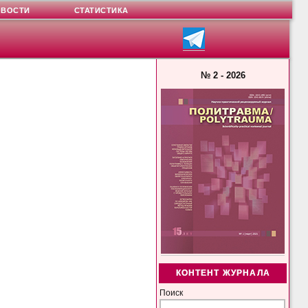
ОВОСТИ
СТАТИСТИКА
№ 2 - 2026
КОНТЕНТ ЖУРНАЛА
Поиск