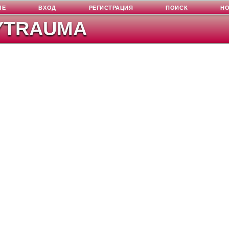
ЛЕ
ВХОД
РЕГИСТРАЦИЯ
ПОИСК
Н
YTRAUMA