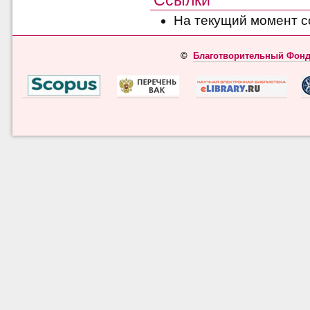
На текущий момент с
©
Благотворительный Фонд