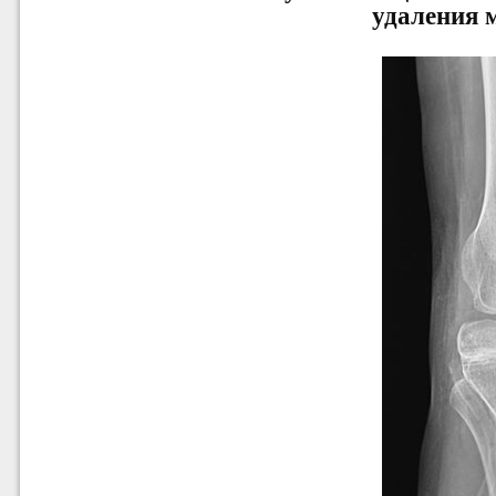
удаления 