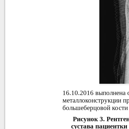
16.10.2016 выполнена 
металлоконструкции пр
большеберцовой кости (
Рисунок 3.
Рентге
сустава пациентки