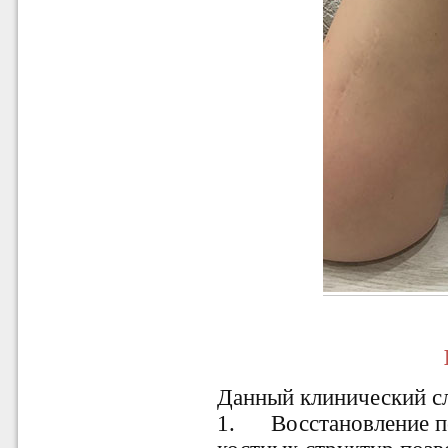
Данный клинический с
1.
Восстановление 