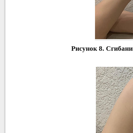
Рисунок 8.
Сгибани