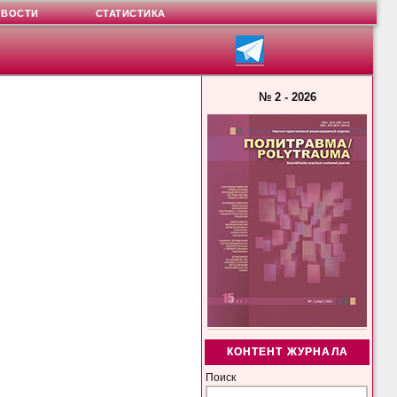
ОВОСТИ
СТАТИСТИКА
№ 2 - 2026
КОНТЕНТ ЖУРНАЛА
Поиск