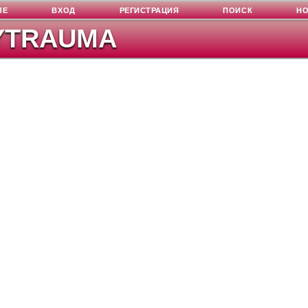
ЛЕ
ВХОД
РЕГИСТРАЦИЯ
ПОИСК
Н
YTRAUMA