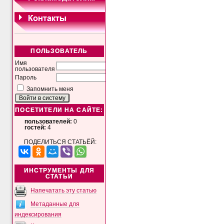
ПОЛЬЗОВАТЕЛЬ
Имя
пользователя
Пароль
Запомнить меня
ПОСЕТИТЕЛИ НА САЙТЕ:
пользователей:
0
гостей:
4
ПОДЕЛИТЬСЯ СТАТЬЁЙ:
ИНСТРУМЕНТЫ ДЛЯ
СТАТЬИ
Напечатать эту статью
Метаданные для
индексирования