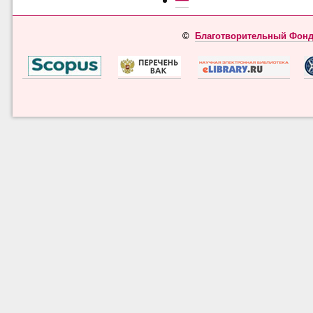
©
Благотворительный Фонд