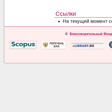
Ссылки
На текущий момент с
©
Благотворительный Фонд