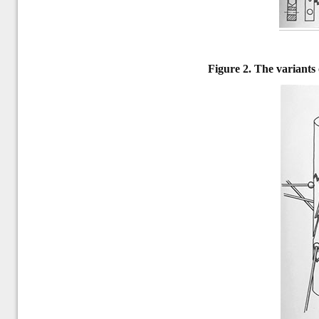
Figure 2.
The variants 