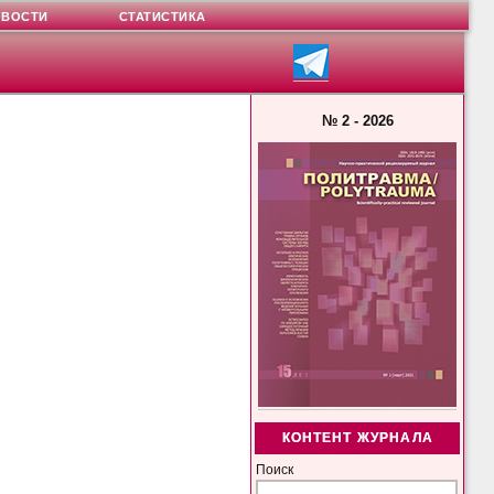
ОВОСТИ
СТАТИСТИКА
№ 2 - 2026
КОНТЕНТ ЖУРНАЛА
Поиск