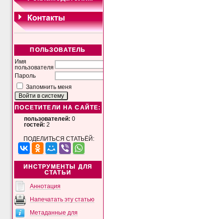
ПОЛЬЗОВАТЕЛЬ
Имя
пользователя
Пароль
Запомнить меня
ПОСЕТИТЕЛИ НА САЙТЕ:
пользователей:
0
гостей:
2
ПОДЕЛИТЬСЯ СТАТЬЁЙ:
ИНСТРУМЕНТЫ ДЛЯ
СТАТЬИ
Аннотация
Напечатать эту статью
Метаданные для