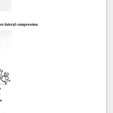
ter-lateral compression