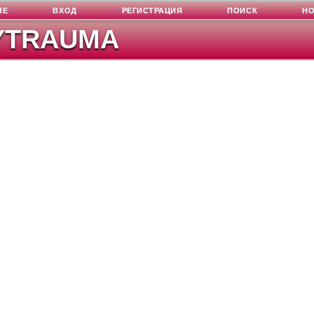
ЛЕ
ВХОД
РЕГИСТРАЦИЯ
ПОИСК
Н
YTRAUMA