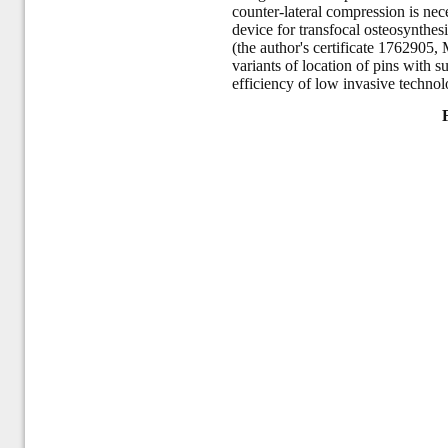
counter-lateral compression is nece
device for transfocal osteosynthesi
(the author's certificate 1762905,
variants of location of pins with 
efficiency of low invasive technol