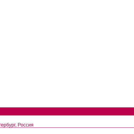
ербург, Россия