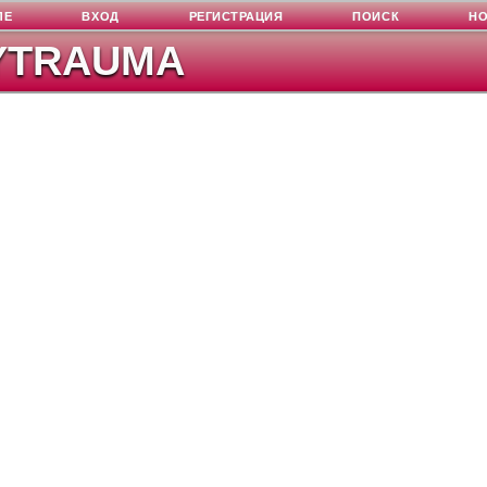
ЛЕ
ВХОД
РЕГИСТРАЦИЯ
ПОИСК
Н
YTRAUMA