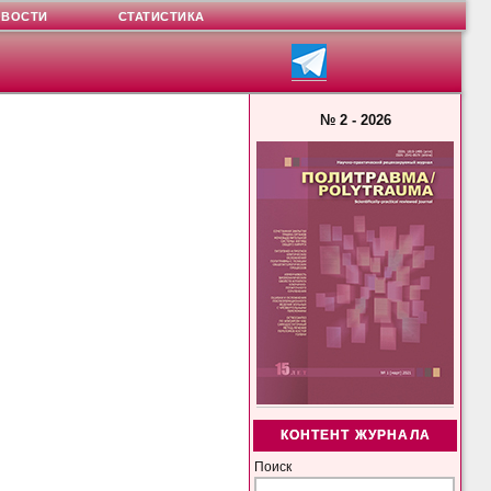
ОВОСТИ
СТАТИСТИКА
№ 2 - 2026
КОНТЕНТ ЖУРНАЛА
Поиск