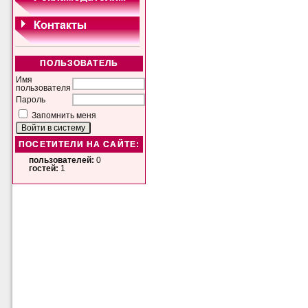
ПОЛЬЗОВАТЕЛЬ
Имя
пользователя
Пароль
Запомнить меня
ПОСЕТИТЕЛИ НА САЙТЕ:
пользователей:
0
гостей:
1