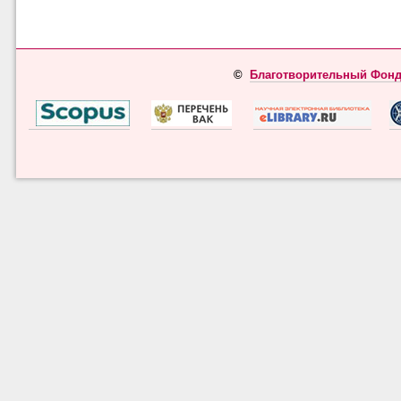
©
Благотворительный Фонд