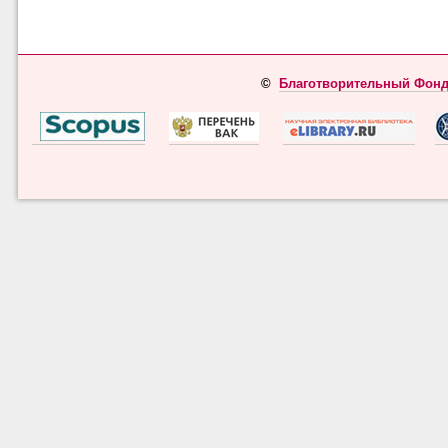
©
Благотворительный Фонд