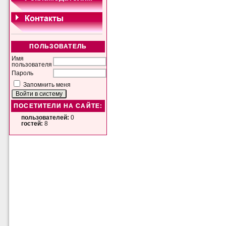
ПОЛЬЗОВАТЕЛЬ
Имя
пользователя
Пароль
Запомнить меня
ПОСЕТИТЕЛИ НА САЙТЕ:
пользователей:
0
гостей:
8