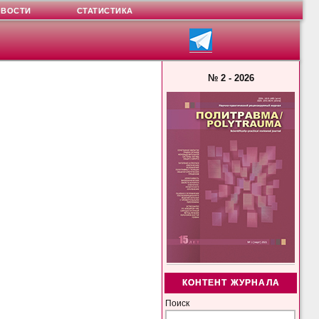
ОВОСТИ
СТАТИСТИКА
№ 2 - 2026
КОНТЕНТ ЖУРНАЛА
Поиск