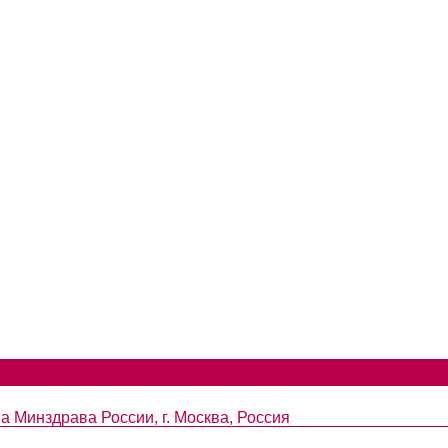
 Минздрава России, г. Москва, Россия