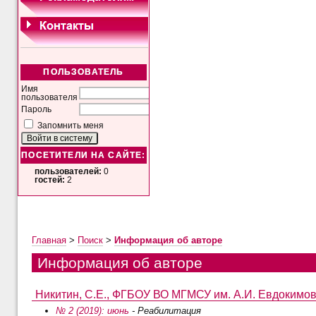
ПОЛЬЗОВАТЕЛЬ
Имя
пользователя
Пароль
Запомнить меня
ПОСЕТИТЕЛИ НА САЙТЕ:
пользователей:
0
гостей:
2
Главная
>
Поиск
>
Информация об авторе
Информация об авторе
Никитин, С.Е., ФГБОУ ВО МГМСУ им. А.И. Евдокимова
№ 2 (2019): июнь
- Реабилитация