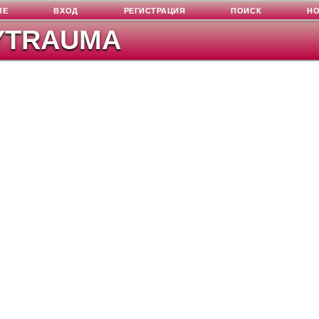
ЛЕ
ВХОД
РЕГИСТРАЦИЯ
ПОИСК
Н
YTRAUMA