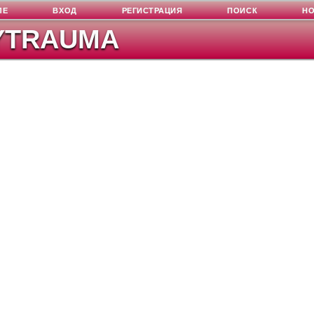
ЛЕ
ВХОД
РЕГИСТРАЦИЯ
ПОИСК
Н
YTRAUMA