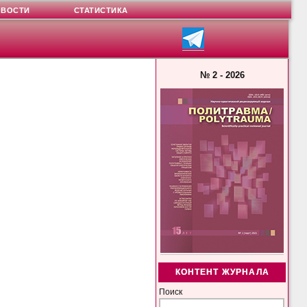
ОВОСТИ
СТАТИСТИКА
№ 2 - 2026
КОНТЕНТ ЖУРНАЛА
Поиск