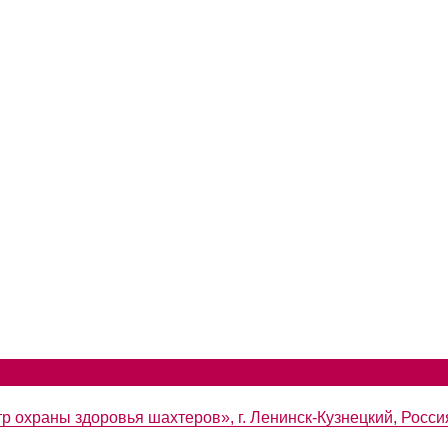
р охраны здоровья шахтеров», г. Ленинск-Кузнецкий, Росси