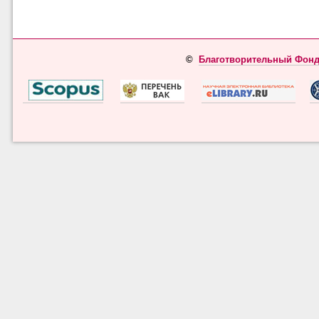
©
Благотворительный Фонд