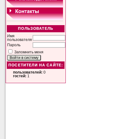
ПОЛЬЗОВАТЕЛЬ
Имя
пользователя
Пароль
Запомнить меня
ПОСЕТИТЕЛИ НА САЙТЕ:
пользователей:
0
гостей:
1