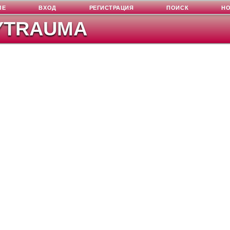
ЛЕ
ВХОД
РЕГИСТРАЦИЯ
ПОИСК
Н
YTRAUMA