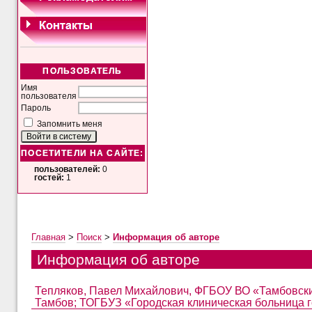
ПОЛЬЗОВАТЕЛЬ
Имя
пользователя
Пароль
Запомнить меня
ПОСЕТИТЕЛИ НА САЙТЕ:
пользователей:
0
гостей:
1
Главная
>
Поиск
>
Информация об авторе
Информация об авторе
Тепляков, Павел Михайлович, ФГБОУ ВО «Тамбовский
Тамбов; ТОГБУЗ «Городская клиническая больница гор