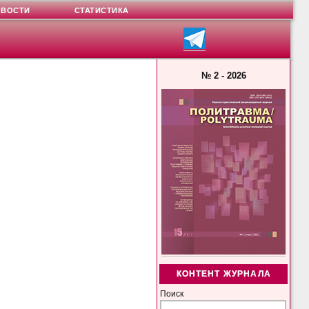
ОВОСТИ
СТАТИСТИКА
№ 2 - 2026
КОНТЕНТ ЖУРНАЛА
Поиск