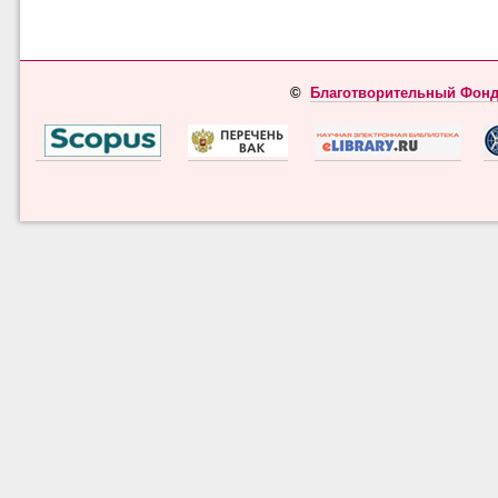
©
Благотворительный Фонд