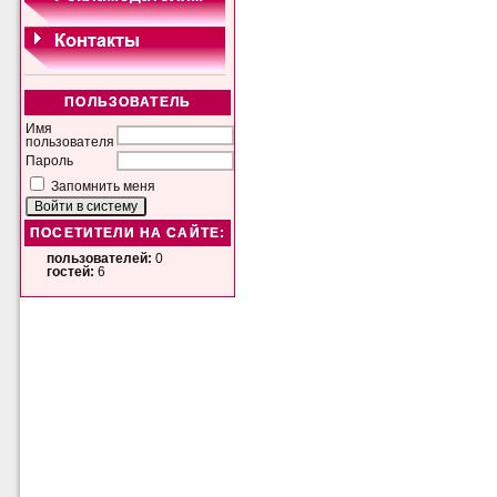
ПОЛЬЗОВАТЕЛЬ
Имя
пользователя
Пароль
Запомнить меня
ПОСЕТИТЕЛИ НА САЙТЕ:
пользователей:
0
гостей:
6