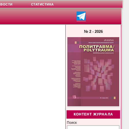
ОВОСТИ
СТАТИСТИКА
№ 2 - 2026
КОНТЕНТ ЖУРНАЛА
Поиск