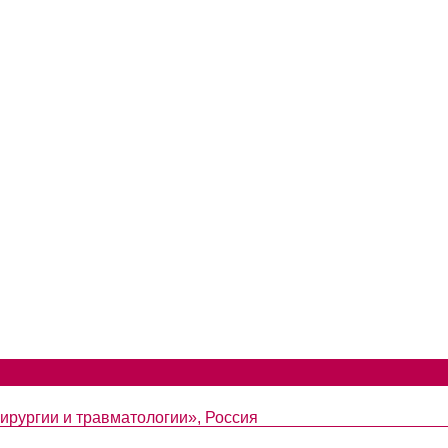
ирургии и травматологии», Россия