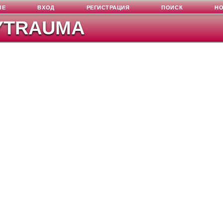
ЛЕ
ВХОД
РЕГИСТРАЦИЯ
ПОИСК
Н
YTRAUMA