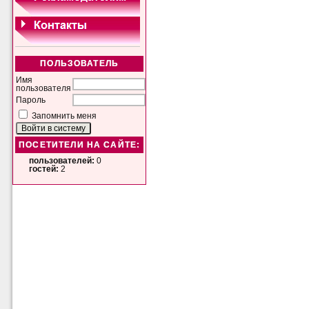
ПОЛЬЗОВАТЕЛЬ
Имя
пользователя
Пароль
Запомнить меня
ПОСЕТИТЕЛИ НА САЙТЕ:
пользователей:
0
гостей:
2