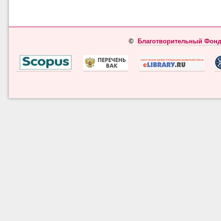
©
Благотворительный Фонд