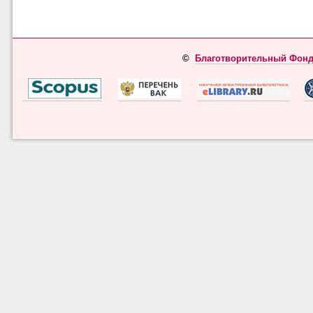
©
Благотворительный Фонд