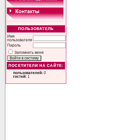
ПОЛЬЗОВАТЕЛЬ
Имя
пользователя
Пароль
Запомнить меня
ПОСЕТИТЕЛИ НА САЙТЕ:
пользователей:
0
гостей:
1