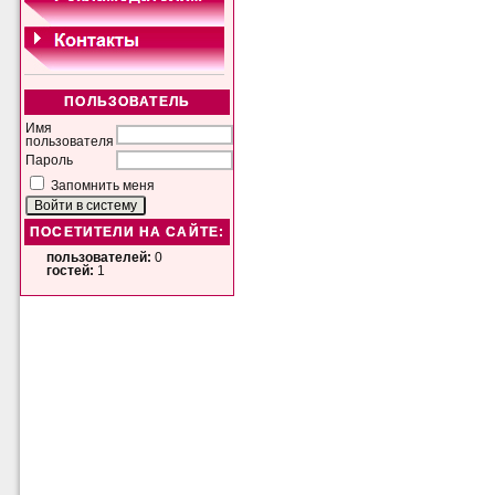
ПОЛЬЗОВАТЕЛЬ
Имя
пользователя
Пароль
Запомнить меня
ПОСЕТИТЕЛИ НА САЙТЕ:
пользователей:
0
гостей:
1