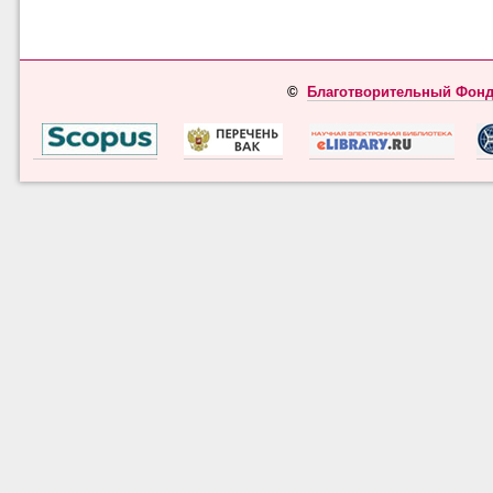
©
Благотворительный Фонд