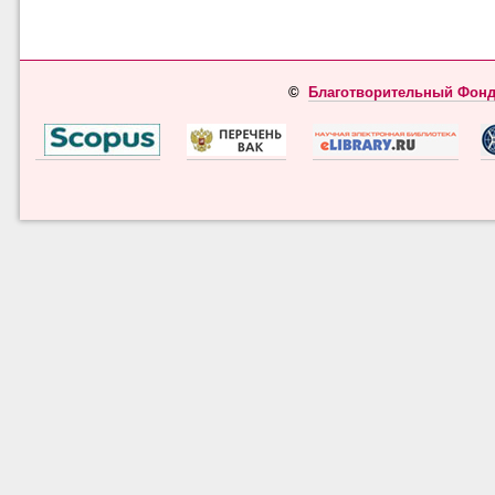
©
Благотворительный Фонд