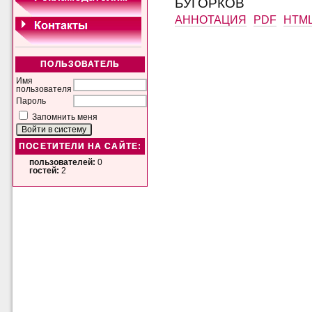
БУГОРКОВ
АННОТАЦИЯ
PDF
HTM
ПОЛЬЗОВАТЕЛЬ
Имя
пользователя
Пароль
Запомнить меня
ПОСЕТИТЕЛИ НА САЙТЕ:
пользователей:
0
гостей:
2