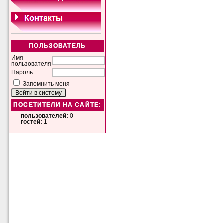
ПОЛЬЗОВАТЕЛЬ
Имя
пользователя
Пароль
Запомнить меня
ПОСЕТИТЕЛИ НА САЙТЕ:
пользователей:
0
гостей:
1