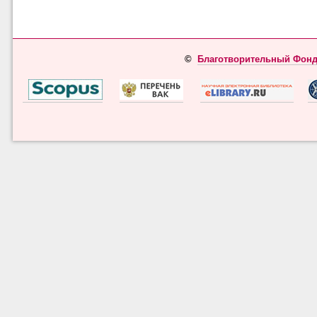
©
Благотворительный Фонд