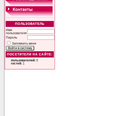
ПОЛЬЗОВАТЕЛЬ
Имя
пользователя
Пароль
Запомнить меня
ПОСЕТИТЕЛИ НА САЙТЕ:
пользователей:
0
гостей:
1