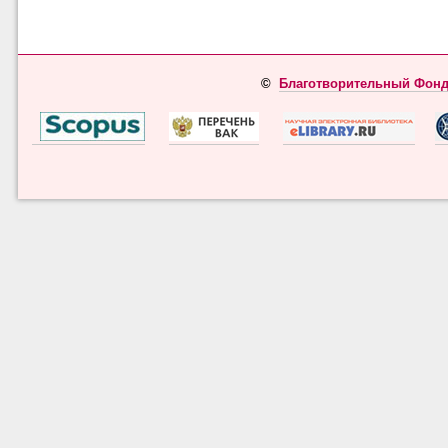
©
Благотворительный Фонд