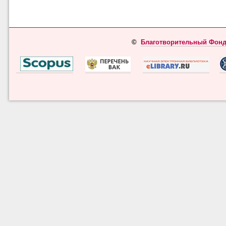
©
Благотворительный Фонд