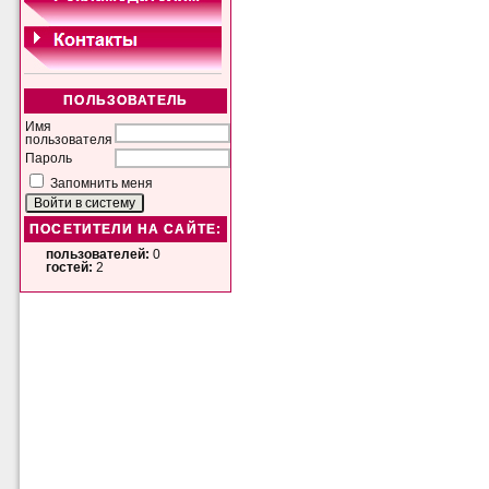
ПОЛЬЗОВАТЕЛЬ
Имя
пользователя
Пароль
Запомнить меня
ПОСЕТИТЕЛИ НА САЙТЕ:
пользователей:
0
гостей:
2