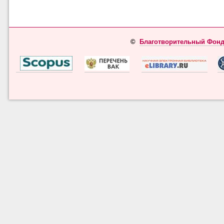
©
Благотворительный Фонд