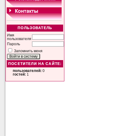
ПОЛЬЗОВАТЕЛЬ
Имя
пользователя
Пароль
Запомнить меня
ПОСЕТИТЕЛИ НА САЙТЕ:
пользователей:
0
гостей:
1