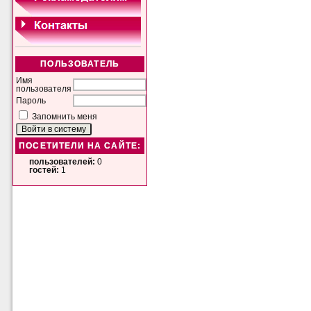
ПОЛЬЗОВАТЕЛЬ
Имя
пользователя
Пароль
Запомнить меня
ПОСЕТИТЕЛИ НА САЙТЕ:
пользователей:
0
гостей:
1