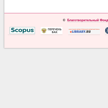
©
Благотворительный Фонд