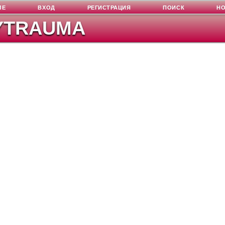
ЛЕ
ВХОД
РЕГИСТРАЦИЯ
ПОИСК
Н
YTRAUMA