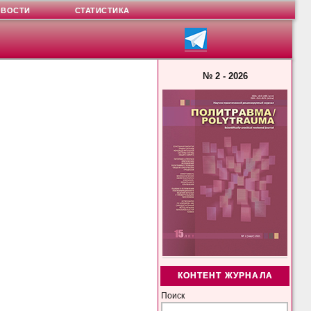
ОВОСТИ
СТАТИСТИКА
№ 2 - 2026
КОНТЕНТ ЖУРНАЛА
Поиск