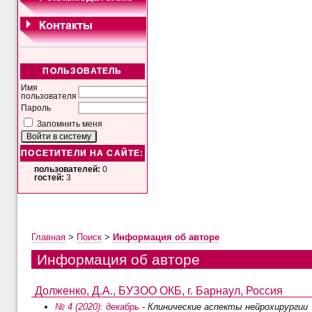
ПОЛЬЗОВАТЕЛЬ
Имя
пользователя
Пароль
Запомнить меня
ПОСЕТИТЕЛИ НА САЙТЕ:
пользователей:
0
гостей:
3
Главная
>
Поиск
>
Информация об авторе
Информация об авторе
Долженко, Д.А., БУЗОО ОКБ, г. Барнаул, Россия
№ 4 (2020): декабрь
- Клинические аспекты нейрохирургии