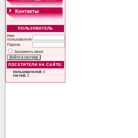
ПОЛЬЗОВАТЕЛЬ
Имя
пользователя
Пароль
Запомнить меня
ПОСЕТИТЕЛИ НА САЙТЕ:
пользователей:
0
гостей:
2