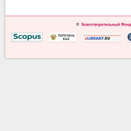
©
Благотворительный Фонд