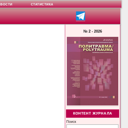
ОВОСТИ
СТАТИСТИКА
№ 2 - 2026
КОНТЕНТ ЖУРНАЛА
Поиск