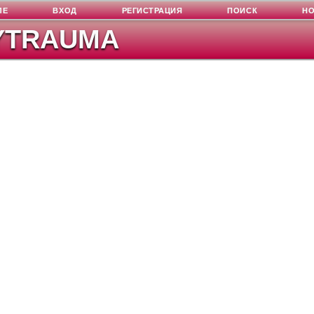
ЛЕ
ВХОД
РЕГИСТРАЦИЯ
ПОИСК
Н
YTRAUMA