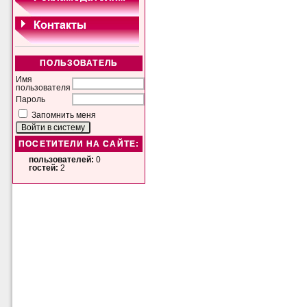
ПОЛЬЗОВАТЕЛЬ
Имя
пользователя
Пароль
Запомнить меня
ПОСЕТИТЕЛИ НА САЙТЕ:
пользователей:
0
гостей:
2