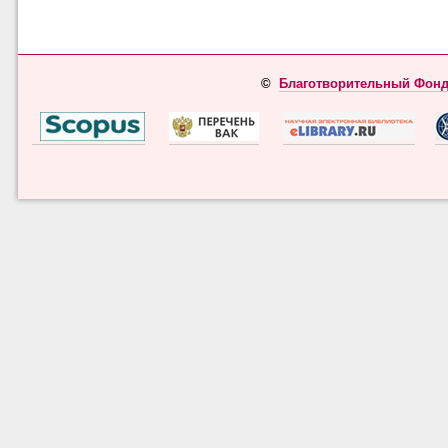
©
Благотворительный Фонд