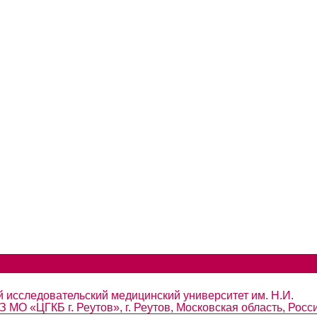
 исследовательский медицинский университет им. Н.И.
 МО «ЦГКБ г. Реутов», г. Реутов, Московская область, Росс