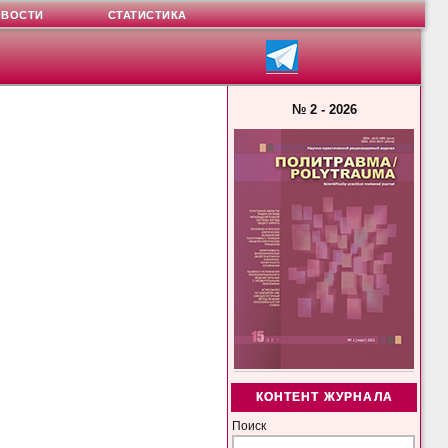
ОВОСТИ
СТАТИСТИКА
№ 2 - 2026
КОНТЕНТ ЖУРНАЛА
Поиск