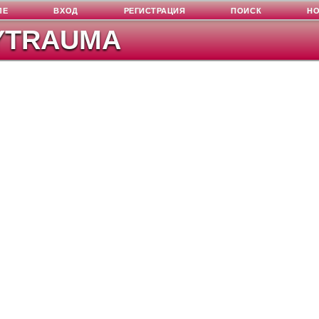
ЛЕ
ВХОД
РЕГИСТРАЦИЯ
ПОИСК
Н
YTRAUMA