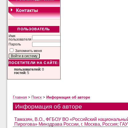
ПОЛЬЗОВАТЕЛЬ
Имя
пользователя
Пароль
Запомнить меня
ПОСЕТИТЕЛИ НА САЙТЕ:
пользователей:
0
гостей:
5
Главная
>
Поиск
>
Информация об авторе
Информация об авторе
Тамазян, В.О., ФГБОУ ВО «Российский национальный
Пирогова» Минздрава России, г. Москва, Россия; ГАУЗ