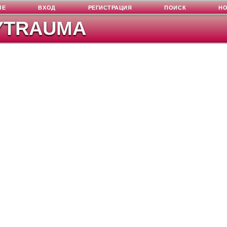
ЛЕ
ВХОД
РЕГИСТРАЦИЯ
ПОИСК
Н
YTRAUMA