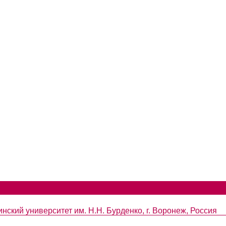
ский университет им. Н.Н. Бурденко, г. Воронеж, Россия