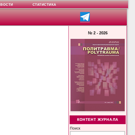
ОВОСТИ
СТАТИСТИКА
№ 2 - 2026
КОНТЕНТ ЖУРНАЛА
Поиск