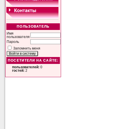
ПОЛЬЗОВАТЕЛЬ
Имя
пользователя
Пароль
Запомнить меня
ПОСЕТИТЕЛИ НА САЙТЕ:
пользователей:
0
гостей:
2