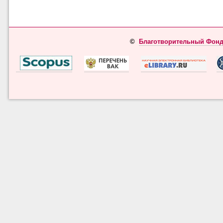
©
Благотворительный Фонд