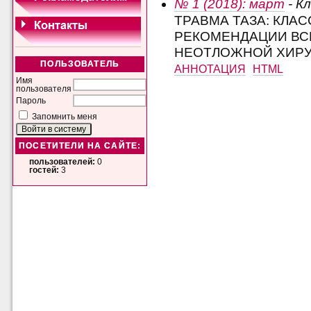
№ 1 (2018): март
- К
ТРАВМА ТАЗА: КЛА
РЕКОМЕНДАЦИИ ВС
НЕОТЛОЖНОЙ ХИРУ
ПОЛЬЗОВАТЕЛЬ
АННОТАЦИЯ
HTML
Имя
пользователя
Пароль
Запомнить меня
ПОСЕТИТЕЛИ НА САЙТЕ:
пользователей:
0
гостей:
3