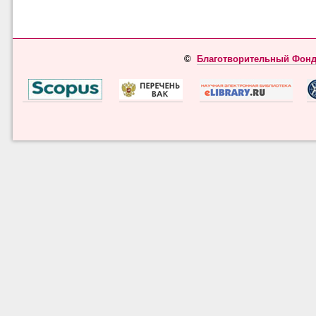
©
Благотворительный Фонд