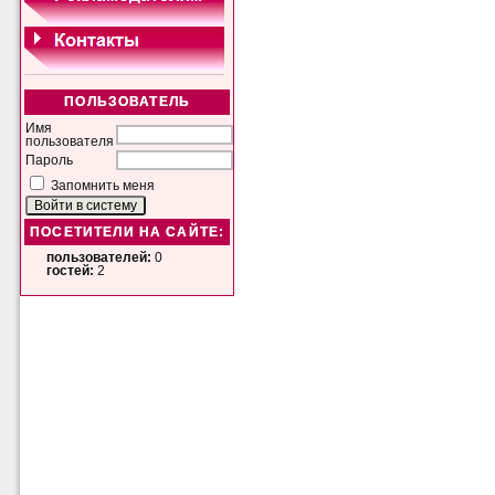
ПОЛЬЗОВАТЕЛЬ
Имя
пользователя
Пароль
Запомнить меня
ПОСЕТИТЕЛИ НА САЙТЕ:
пользователей:
0
гостей:
2