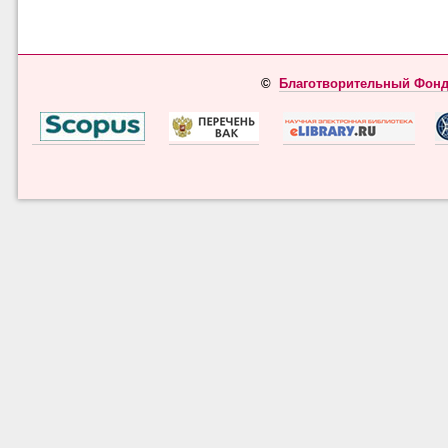
©
Благотворительный Фонд