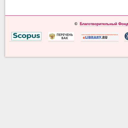
©
Благотворительный Фонд