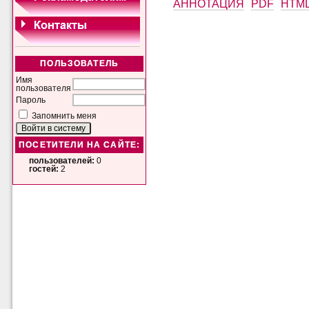
АННОТАЦИЯ
PDF
HTM
ПОЛЬЗОВАТЕЛЬ
Имя
пользователя
Пароль
Запомнить меня
ПОСЕТИТЕЛИ НА САЙТЕ:
пользователей:
0
гостей:
2