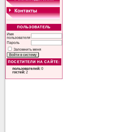
ПОЛЬЗОВАТЕЛЬ
Имя
пользователя
Пароль
Запомнить меня
ПОСЕТИТЕЛИ НА САЙТЕ:
пользователей:
0
гостей:
2