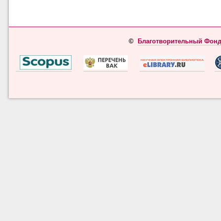
©
Благотворительный Фонд