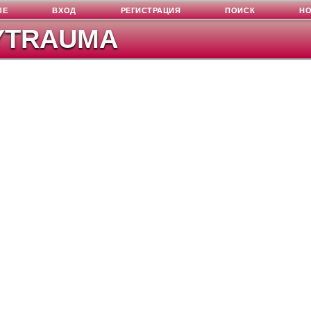
ЛЕ
ВХОД
РЕГИСТРАЦИЯ
ПОИСК
Н
YTRAUMA