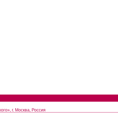
ого», г. Москва, Россия