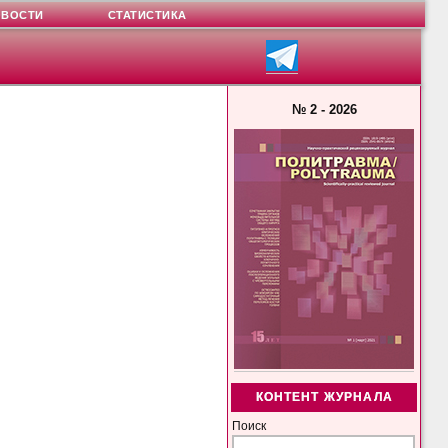
ОВОСТИ
СТАТИСТИКА
№ 2 - 2026
КОНТЕНТ ЖУРНАЛА
Поиск