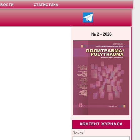
ОВОСТИ
СТАТИСТИКА
№ 2 - 2026
КОНТЕНТ ЖУРНАЛА
Поиск