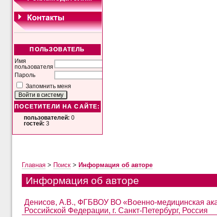
ПОЛЬЗОВАТЕЛЬ
Имя
пользователя
Пароль
Запомнить меня
ПОСЕТИТЕЛИ НА САЙТЕ:
пользователей:
0
гостей:
3
Главная
>
Поиск
>
Информация об авторе
Информация об авторе
Денисов, А.В., ФГБВОУ ВО «Военно-медицинская ак
Российской Федерации, г. Санкт-Петербург, Россия