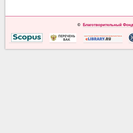
©
Благотворительный Фонд