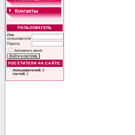
ПОЛЬЗОВАТЕЛЬ
Имя
пользователя
Пароль
Запомнить меня
ПОСЕТИТЕЛИ НА САЙТЕ:
пользователей:
0
гостей:
2