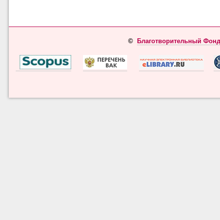
©
Благотворительный Фонд