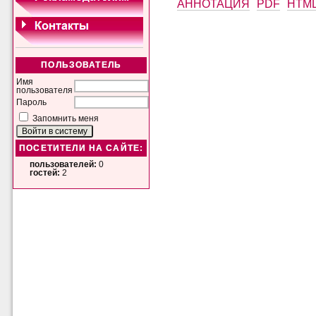
АННОТАЦИЯ
PDF
HTM
ПОЛЬЗОВАТЕЛЬ
Имя
пользователя
Пароль
Запомнить меня
ПОСЕТИТЕЛИ НА САЙТЕ:
пользователей:
0
гостей:
2