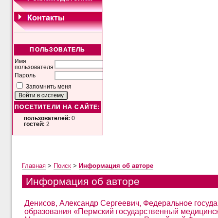
ПОЛЬЗОВАТЕЛЬ
Имя
пользователя
Пароль
Запомнить меня
ПОСЕТИТЕЛИ НА САЙТЕ:
пользователей:
0
гостей:
2
Главная
>
Поиск
>
Информация об авторе
Информация об авторе
Денисов, Александр Сергеевич, Федеральное госуд
образования «Пермский государственный медицинск