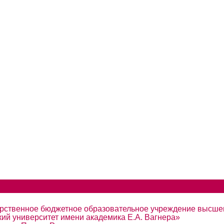
арственное бюджетное образовательное учреждение высше
ий университет имени академика Е.А. Вагнера»