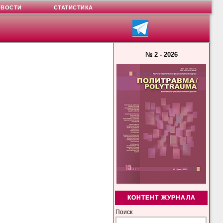
ОВОСТИ
СТАТИСТИКА
№ 2 - 2026
КОНТЕНТ ЖУРНАЛА
Поиск