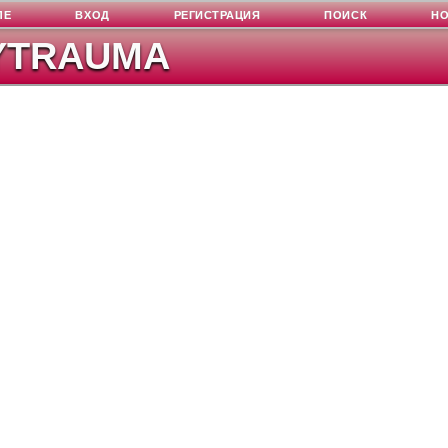
ЛЕ
ВХОД
РЕГИСТРАЦИЯ
ПОИСК
Н
YTRAUMA