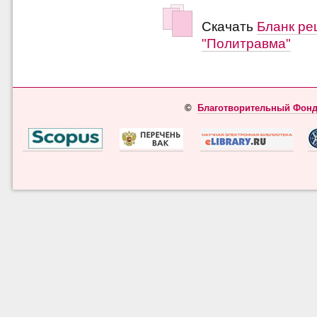
Скачать
Бланк ре
"Политравма"
©
Благотворительный Фонд