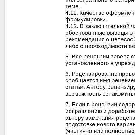
теме.
4.11. Качество оформлени
формулировки.
4.12. В заключительной 
обоснованные выводы о с
рекомендация о целесоо
либо о необходимости ее
5. Все рецензии заверяю
установленного в учрежд
6. Рецензирование прово
сообщается имя рецензен
статьи. Автору рецензир
возможность ознакомить
7. Если в рецензии соде
исправлению и доработке
автору замечания реценз
подготовке нового вариа
(частично или полностью