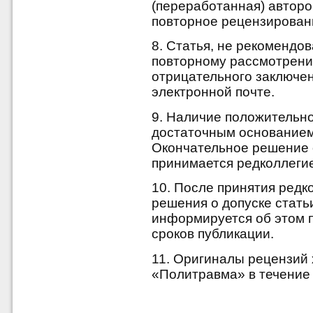
(переработанная) авторо
повторное рецензирован
8. Статья, не рекомендов
повторному рассмотрени
отрицательного заключен
электронной почте.
9. Наличие положительно
достаточным основанием 
Окончательное решение 
принимается редколлеги
10. После принятия ред
решения о допуске стать
информируется об этом п
сроков публикации.
11. Оригиналы рецензий 
«Политравма» в течение 