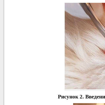
Рисунок 2.
Введени