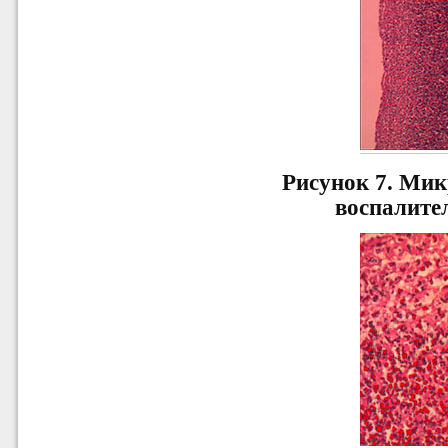
Рисунок 7.
Микр
воспалите