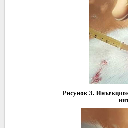
Рисунок 3.
Инъекцион
ин