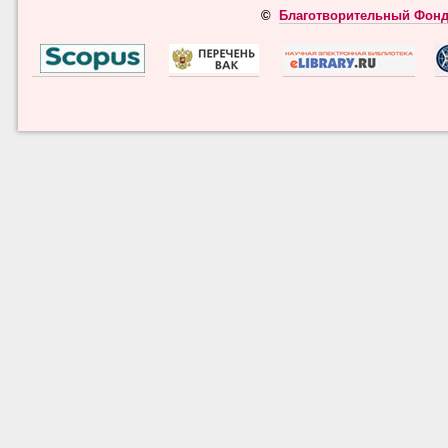
©
Благотворительный Фонд